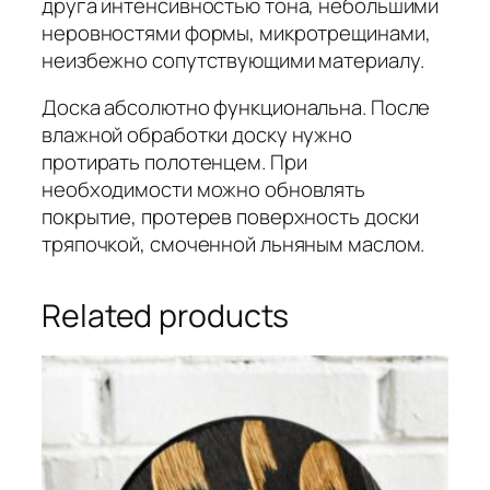
друга интенсивностью тона, небольшими
неровностями формы, микротрещинами,
неизбежно сопутствующими материалу.
Доска абсолютно функциональна. После
влажной обработки доску нужно
протирать полотенцем. При
необходимости можно обновлять
покрытие, протерев поверхность доски
тряпочкой, смоченной льняным маслом.
Related products