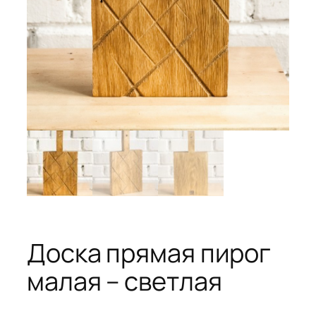
Доска прямая пирог
малая – светлая