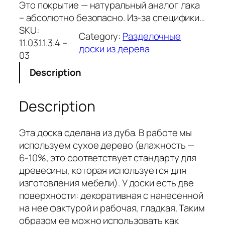
Это покрытие — натуральный аналог лака
– абсолютно безопасно. Из-за специфики…
SKU:
Category:
Разделочные
11.03.1.1.3.4 –
доски из дерева
03
Description
Description
Эта доска сделана из дуба. В работе мы
используем сухое дерево (влажность —
6-10%, это соответствует стандарту для
древесины, которая используется для
изготовления мебели). У доски есть две
поверхности: декоративная с нанесенной
на нее фактурой и рабочая, гладкая. Таким
образом ее можно использовать как