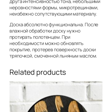
друга интенсивностью тона, небольшими
неровностями формы, микротрещинами,
неизбежно сопутствующими материалу.
Доска абсолютно функциональна. После
влажной обработки доску нужно
протирать полотенцем. При
необходимости можно обновлять
покрытие, протерев поверхность доски
тряпочкой, смоченной льняным маслом.
Related products