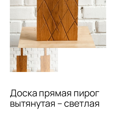
Доска прямая пирог
вытянутая – светлая