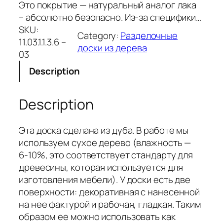
Это покрытие — натуральный аналог лака
– абсолютно безопасно. Из-за специфики…
SKU:
Category:
Разделочные
11.03.1.1.3.6 –
доски из дерева
03
Description
Description
Эта доска сделана из дуба. В работе мы
используем сухое дерево (влажность —
6-10%, это соответствует стандарту для
древесины, которая используется для
изготовления мебели). У доски есть две
поверхности: декоративная с нанесенной
на нее фактурой и рабочая, гладкая. Таким
образом ее можно использовать как