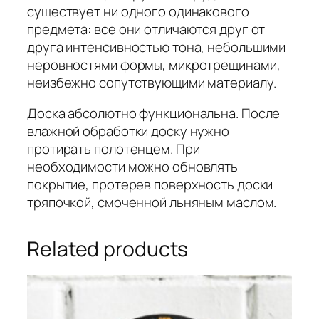
существует ни одного одинакового
предмета: все они отличаются друг от
друга интенсивностью тона, небольшими
неровностями формы, микротрещинами,
неизбежно сопутствующими материалу.
Доска абсолютно функциональна. После
влажной обработки доску нужно
протирать полотенцем. При
необходимости можно обновлять
покрытие, протерев поверхность доски
тряпочкой, смоченной льняным маслом.
Related products