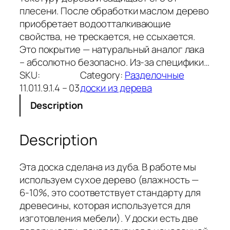
плесени. После обработки маслом дерево
приобретает водоотталкивающие
свойства, не трескается, не ссыхается.
Это покрытие — натуральный аналог лака
– абсолютно безопасно. Из-за специфики…
SKU:
Category:
Разделочные
11.01.1.9.1.4 – 03
доски из дерева
Description
Description
Эта доска сделана из дуба. В работе мы
используем сухое дерево (влажность —
6-10%, это соответствует стандарту для
древесины, которая используется для
изготовления мебели). У доски есть две