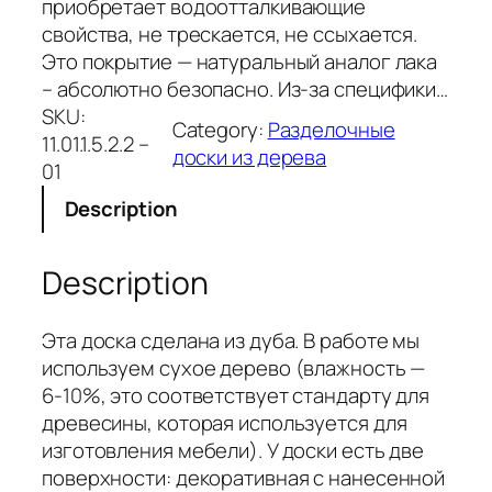
приобретает водоотталкивающие
свойства, не трескается, не ссыхается.
Это покрытие — натуральный аналог лака
– абсолютно безопасно. Из-за специфики…
SKU:
Category:
Разделочные
11.01.1.5.2.2 –
доски из дерева
01
Description
Description
Эта доска сделана из дуба. В работе мы
используем сухое дерево (влажность —
6-10%, это соответствует стандарту для
древесины, которая используется для
изготовления мебели). У доски есть две
поверхности: декоративная с нанесенной