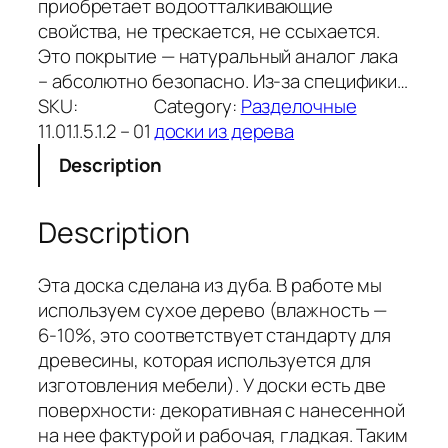
приобретает водоотталкивающие
свойства, не трескается, не ссыхается.
Это покрытие — натуральный аналог лака
– абсолютно безопасно. Из-за специфики…
SKU:
Category:
Разделочные
11.01.1.5.1.2 – 01
доски из дерева
Description
Description
Эта доска сделана из дуба. В работе мы
используем сухое дерево (влажность —
6-10%, это соответствует стандарту для
древесины, которая используется для
изготовления мебели). У доски есть две
поверхности: декоративная с нанесенной
на нее фактурой и рабочая, гладкая. Таким