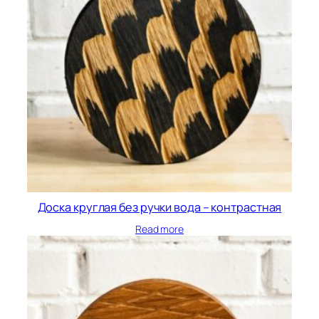
Доска круглая без ручки вода – контрастная
Read more