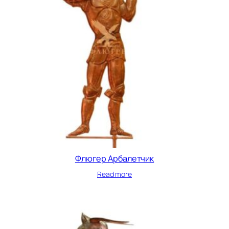
Флюгер Арбалетчик
Read more