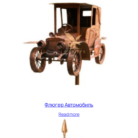
Флюгер Автомобиль
Read more