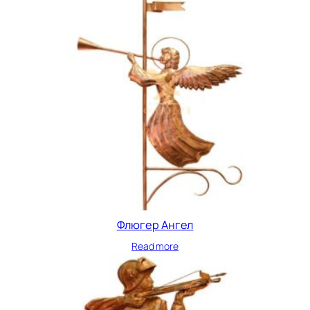
Флюгер Ангел
Read more