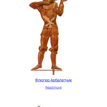
Флюгер Арбалетчик
Read more