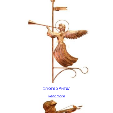
Флюгер Ангел
Read more