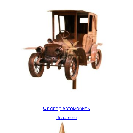
Флюгер Автомобиль
Read more