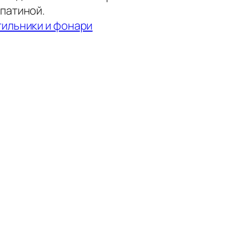
 патиной.
ильники и фонари