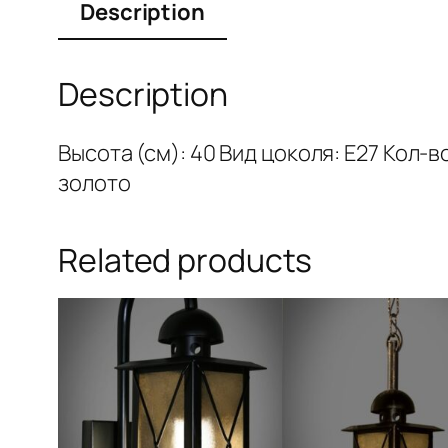
Description
Description
Высота (см): 40 Вид цоколя: E27 Кол-
золото
Related products