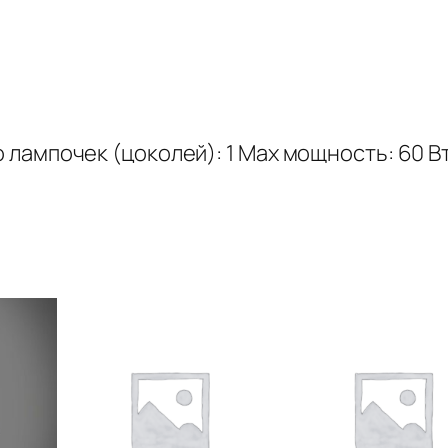
во лампочек (цоколей): 1 Мах мощность: 60 