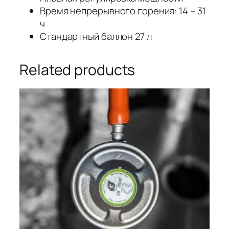
Время непрерывного горения: 14 – 31
ч
Стандартный баллон 27 л
Related products