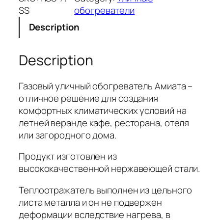
SS
обогреватели
Description
Description
Газовый уличный обогреватель Амиата –
отличное решение для создания
комфортных климатических условий на
летней веранде кафе, ресторана, отеля
или загородного дома.
Продукт изготовлен из
высококачественной нержавеющей стали.
Теплоотражатель выполнен из цельного
листа металла и он не подвержен
деформации вследствие нагрева, в