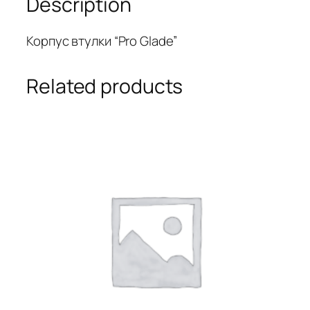
Description
Корпус втулки “Pro Glade”
Related products