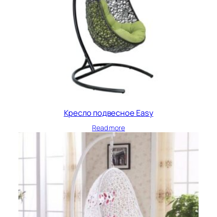
Кресло подвесное Easy
Read more