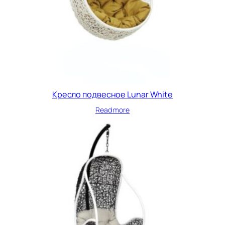
Кресло подвесное Lunar White
Read more