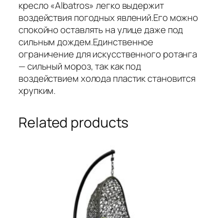
кресло «Albatros» легко выдержит
воздействия погодных явлений.Его можно
спокойно оставлять на улице даже под
сильным дождем.Единственное
ограничение для искусственного ротанга
— сильный мороз, так как под
воздействием холода пластик становится
хрупким.
Related products