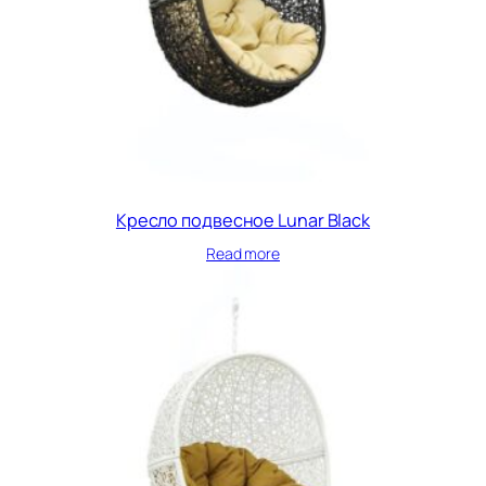
Кресло подвесное Lunar Black
Read more