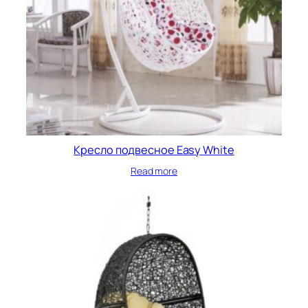
Кресло подвесное Easy White
Read more