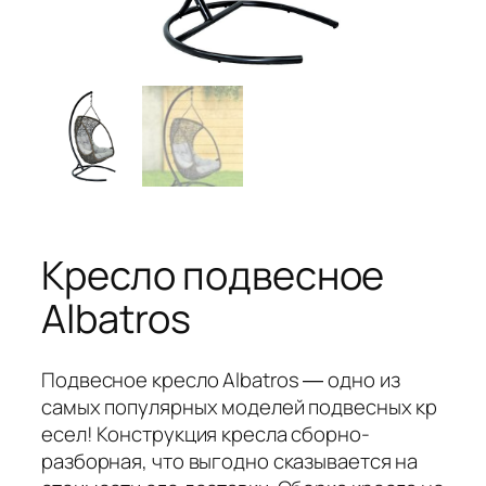
Кресло подвесное
Albatros
Подвесное кресло Albatros ― одно из
самых популярных моделей подвесных кр
есел! Конструкция кресла сборно-
разборная, что выгодно сказывается на