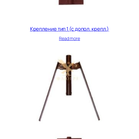
Крепление тип 1 (с допол. крепл.)
Read more