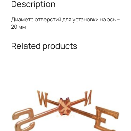
Description
Диаметр отверстий для установки на ось –
20 мм
Related products