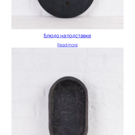
Блюдо на подставке
Read more