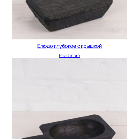
Блюдо глубокое с крышкой
Read more