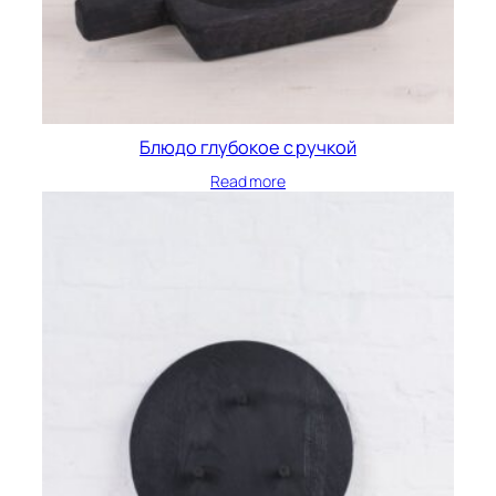
Блюдо глубокое с ручкой
Read more