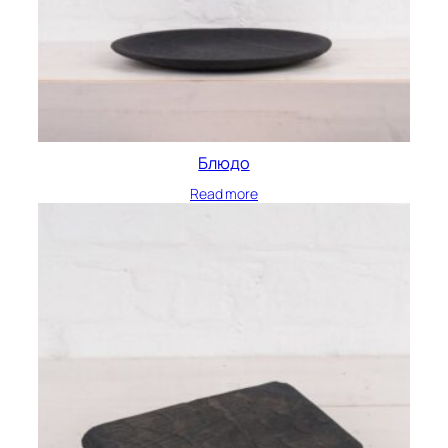
Блюдо
Read more