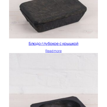
Блюдо глубокое с крышкой
Read more