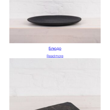
Блюдо
Read more