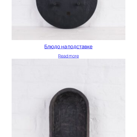
Блюдо на подставке
Read more