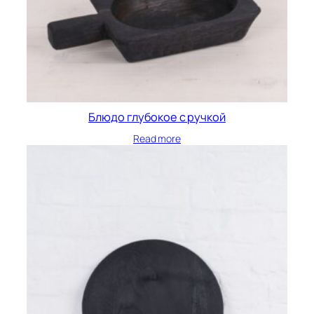
Блюдо глубокое с ручкой
Read more