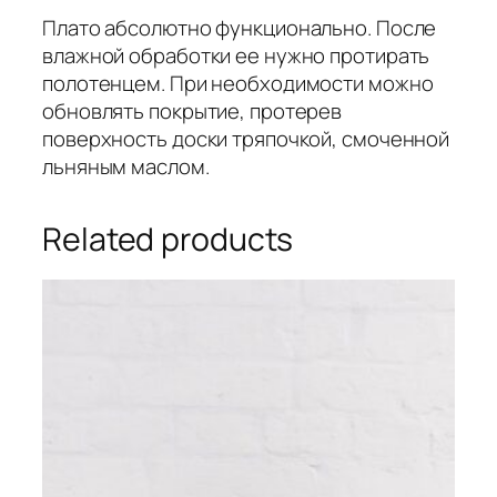
Плато абсолютно функционально. После
влажной обработки ее нужно протирать
полотенцем. При необходимости можно
обновлять покрытие, протерев
поверхность доски тряпочкой, смоченной
льняным маслом.
Related products