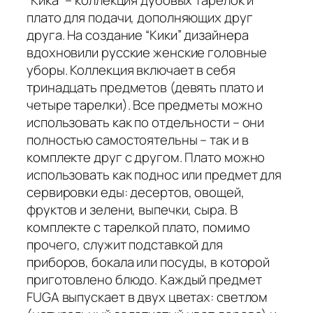
плато для подачи, дополняющих друг
друга. На создание “Кики” дизайнера
вдохновили русские женские головные
уборы. Коллекция включает в себя
тринадцать предметов (девять плато и
четыре тарелки). Все предметы можно
использовать как по отдельности – они
полностью самостоятельны – так и в
комплекте друг с другом. Плато можно
использовать как поднос или предмет для
сервировки еды: десертов, овощей,
фруктов и зелени, выпечки, сыра. В
комплекте с тарелкой плато, помимо
прочего, служит подставкой для
приборов, бокала или посуды, в которой
приготовлено блюдо. Каждый предмет
FUGA выпускает в двух цветах: светлом