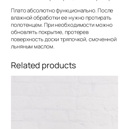
Плато абсолютно функционально. После
влажной обработки ее нужно протирать
полотенцем. При необходимости можно
обновлять покрытие, протерев
поверхность доски тряпочкой, смоченной
льняным маслом.
Related products