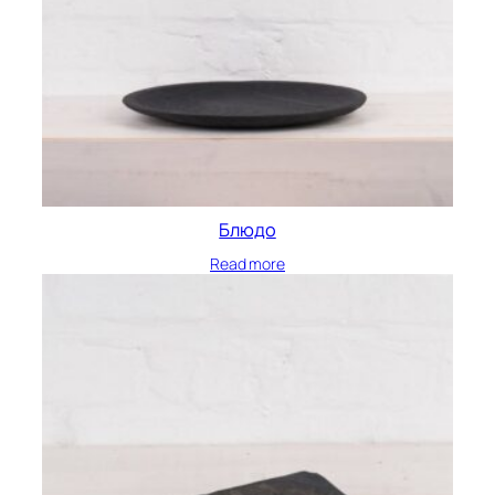
Блюдо
Read more