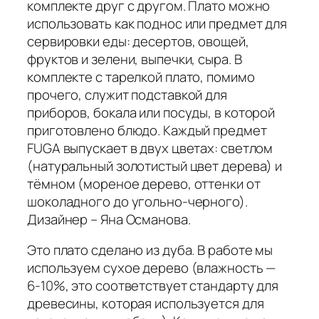
комплекте друг с другом. Плато можно
использовать как поднос или предмет для
сервировки еды: десертов, овощей,
фруктов и зелени, выпечки, сыра. В
комплекте с тарелкой плато, помимо
прочего, служит подставкой для
приборов, бокала или посуды, в которой
приготовлено блюдо. Каждый предмет
FUGA выпускает в двух цветах: светлом
(натуральный золотистый цвет дерева) и
тёмном (мореное дерево, оттенки от
шоколадного до угольно-черного).
Дизайнер – Яна Османова.
Это плато сделано из дуба. В работе мы
используем сухое дерево (влажность —
6-10%, это соответствует стандарту для
древесины, которая используется для