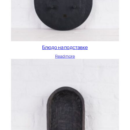
Блюдо на подставке
Read more