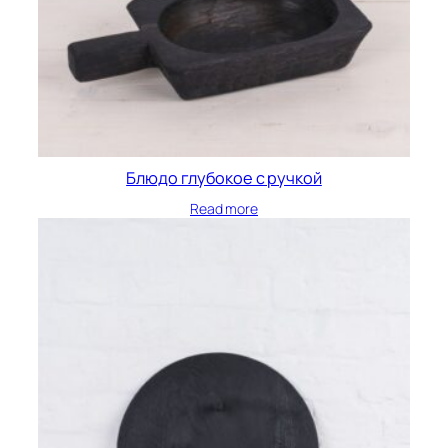
Блюдо глубокое с ручкой
Read more