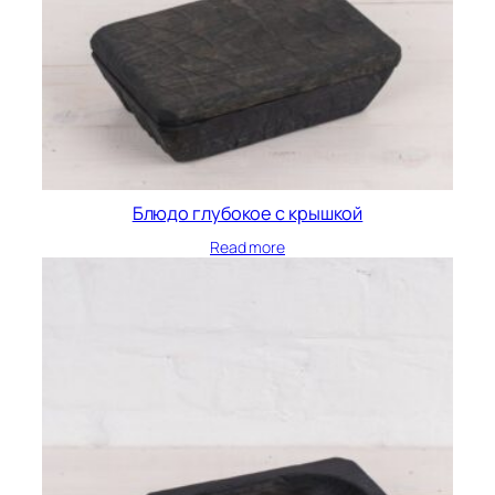
Блюдо глубокое с крышкой
Read more