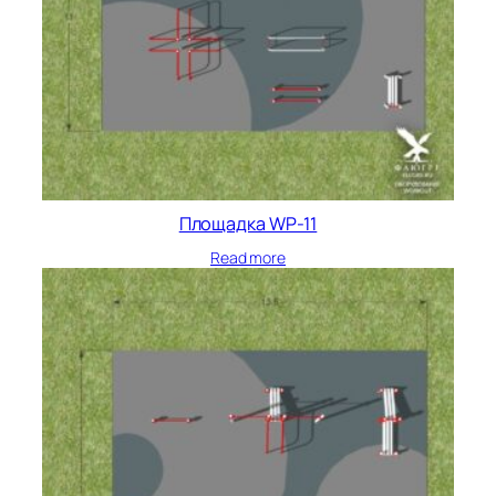
Площадка WP-11
Read more