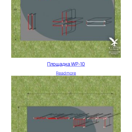
Площадка WP-10
Read more