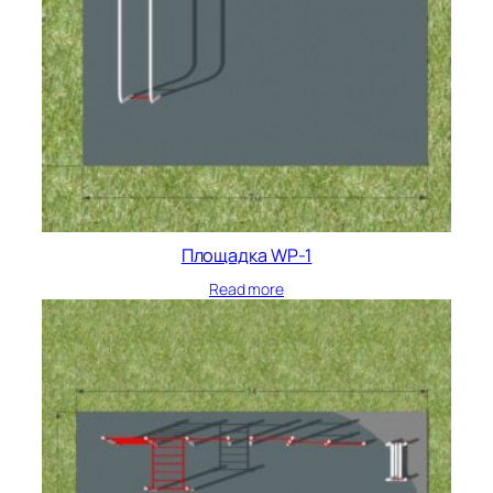
Площадка WP-1
Read more