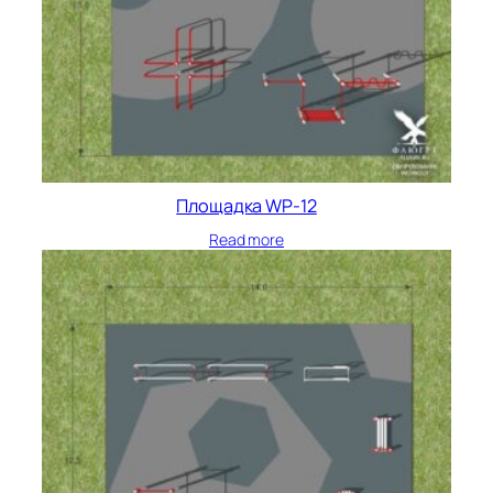
Площадка WP-12
Read more