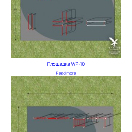
Площадка WP-10
Read more