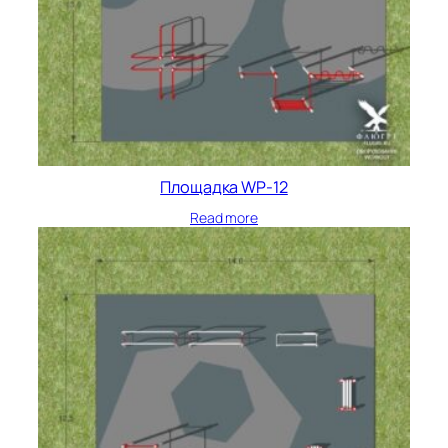
Площадка WP-12
Read more