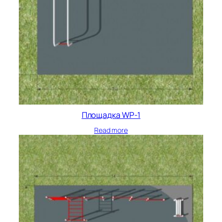
Площадка WP-1
Read more