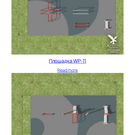
Площадка WP-11
Read more