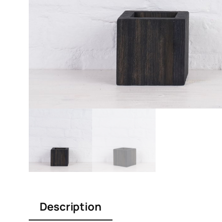
Description