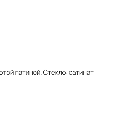
отой патиной. Стекло: сатинат