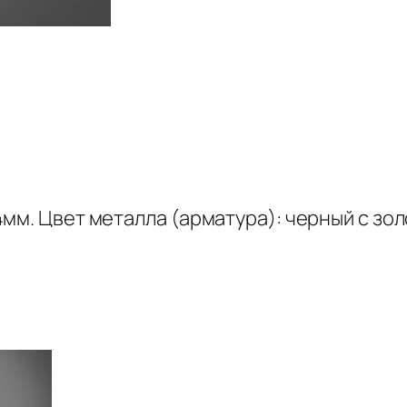
мм. Цвет металла (арматура): черный с зол