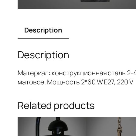
Description
Description
Материал: конструкционная сталь 2-4
матовое. Мощность 2*60 W Е27, 220 V
Related products