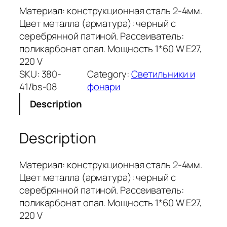
Материал: конструкционная сталь 2-4мм.
Цвет металла (арматура): черный с
серебрянной патиной. Рассеиватель:
поликарбонат опал. Мощность 1*60 W Е27,
220 V
SKU:
380-
Category:
Светильники и
41/bs-08
фонари
Description
Description
Материал: конструкционная сталь 2-4мм.
Цвет металла (арматура): черный с
серебрянной патиной. Рассеиватель:
поликарбонат опал. Мощность 1*60 W Е27,
220 V