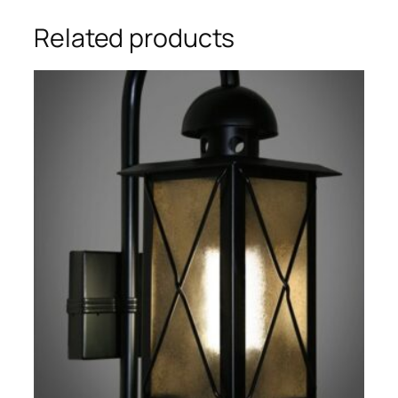
Related products