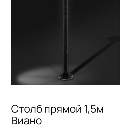
Столб прямой 1,5м
Виано