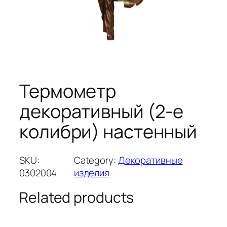
Термометр
декоративный (2-е
колибри) настенный
SKU:
Category:
Декоративные
0302004
изделия
Related products