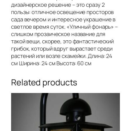
дизайнерское решение – это сразу 2
пользы: отличное освещение просторов
сада вечером и интересное украшение в
светлое время суток. «Уличный фонарь» –
слишком прозаическое название для
такой вещи, скорее, это фантастический
грибок, который вдруг вырастает среди
растений или возле скамейки. Длина: 24
см Ширина: 24 см Высота: 60 см
Related products