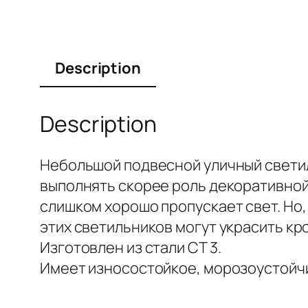
Description
Description
Небольшой подвесной уличный светиль
выполнять скорее роль декоративной
слишком хорошо пропускает свет. Но,
этих светильников могут украсить к
Изготовлен из стали СТ 3.
Имеет износостойкое, морозоустойч