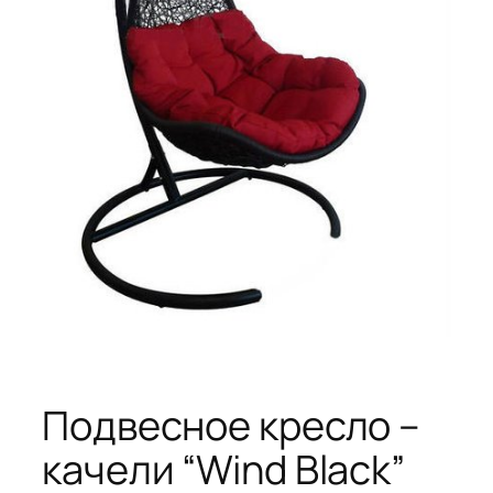
Подвесное кресло –
качели “Wind Black”