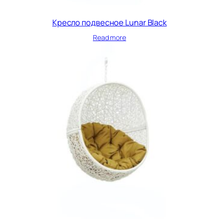
Кресло подвесное Lunar Black
Read more