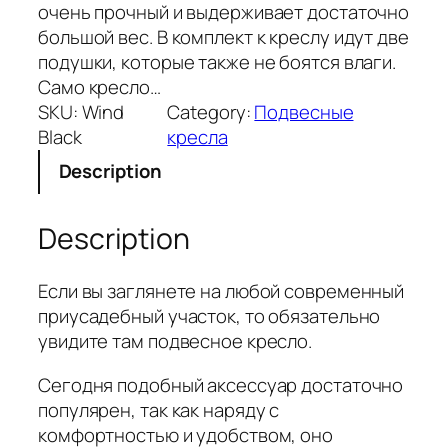
очень прочный и выдерживает достаточно
большой вес. В комплект к креслу идут две
подушки, которые также не боятся влаги.
Само кресло…
SKU:
Wind
Category:
Подвесные
Black
кресла
Description
Description
Если вы заглянете на любой современный
приусадебный участок, то обязательно
увидите там подвесное кресло.
Сегодня подобный аксессуар достаточно
популярен, так как наряду с
комфортностью и удобством, оно