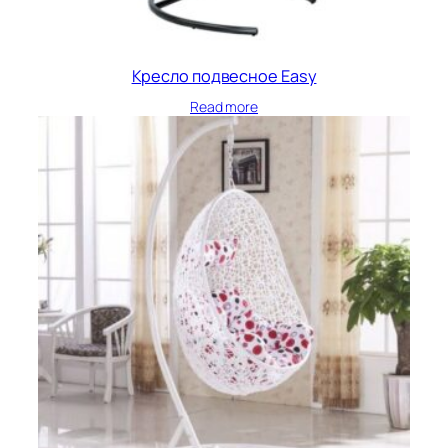
Кресло подвесное Easy
Read more