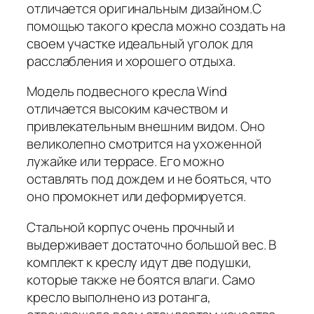
отличается оригинальным дизайном.С
помощью такого кресла можно создать на
своем участке идеальный уголок для
расслабления и хорошего отдыха.
Модель подвесного кресла Wind
отличается высоким качеством и
привлекательным внешним видом. Оно
великолепно смотрится на ухоженной
лужайке или террасе. Его можно
оставлять под дождем и не бояться, что
оно промокнет или деформируется.
Стальной корпус очень прочный и
выдерживает достаточно большой вес. В
комплект к креслу идут две подушки,
которые также не боятся влаги. Само
кресло выполнено из ротанга,