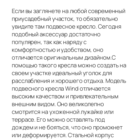
Если вы заглянете на любой современный
приусадебный участок, то обязательно
увидите там подвесное кресло. Сегодня
подобный аксессуар достаточно
популярен, так как наряду с
комфортностью и удобством, оно
отличается оригинальным дизайном.С
помощью такого кресла можно создать на
своем участке идеальный уголок для
расслабления и хорошего отдыха. Модель
подвесного кресла Wind отличается
высоким качеством и привлекательным
внешним видом. Оно великолепно
смотрится на ухоженной лужайке или
террасе. Его можно оставлять под
дождем и не бояться, что оно промокнет
или деформируется. Стальной корпус