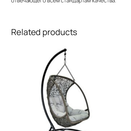
отвечающего всем стандартам качества.
Related products