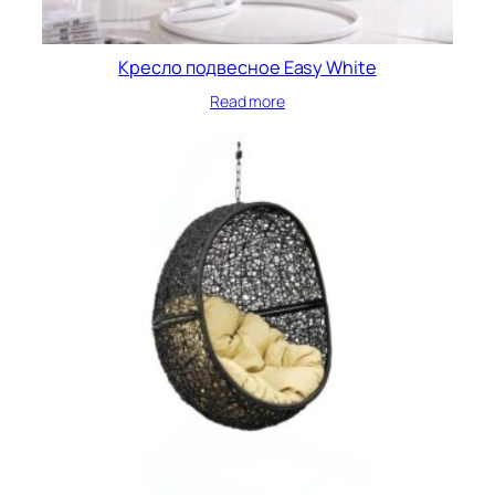
Кресло подвесное Easy White
Read more