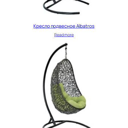
Кресло подвесное Albatros
Read more