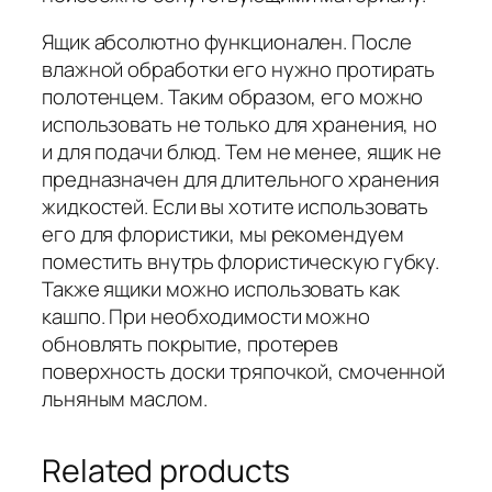
Ящик абсолютно функционален. После
влажной обработки его нужно протирать
полотенцем. Таким образом, его можно
использовать не только для хранения, но
и для подачи блюд. Тем не менее, ящик не
предназначен для длительного хранения
жидкостей. Если вы хотите использовать
его для флористики, мы рекомендуем
поместить внутрь флористическую губку.
Также ящики можно использовать как
кашпо. При необходимости можно
обновлять покрытие, протерев
поверхность доски тряпочкой, смоченной
льняным маслом.
Related products