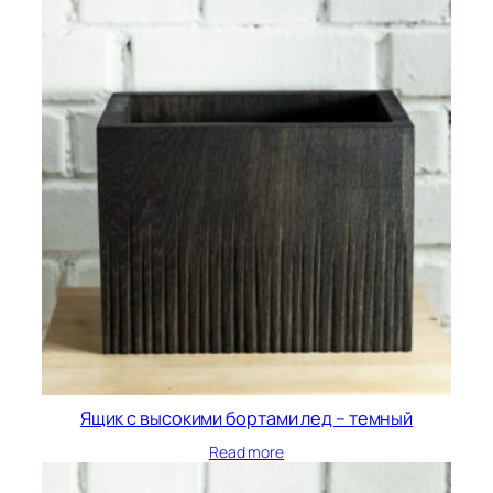
Ящик с высокими бортами лед – темный
Read more