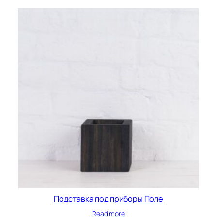
Подставка под приборы Поле
Read more