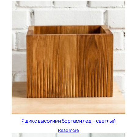
Ящик с высокими бортами лед – светлый
Read more