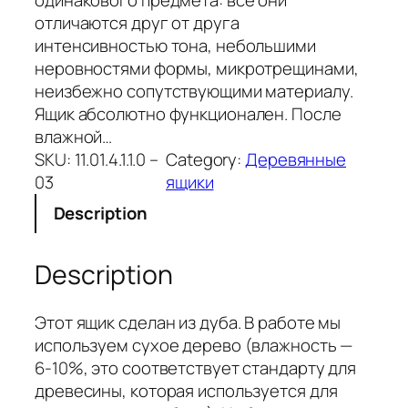
отличаются друг от друга
интенсивностью тона, небольшими
неровностями формы, микротрещинами,
неизбежно сопутствующими материалу.
Ящик абсолютно функционален. После
влажной…
SKU:
11.01.4.1.1.0 –
Category:
Деревянные
03
ящики
Description
Description
Этот ящик сделан из дуба. В работе мы
используем сухое дерево (влажность —
6-10%, это соответствует стандарту для
древесины, которая используется для