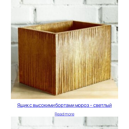
Ящик с высокими бортами мороз – светлый
Read more